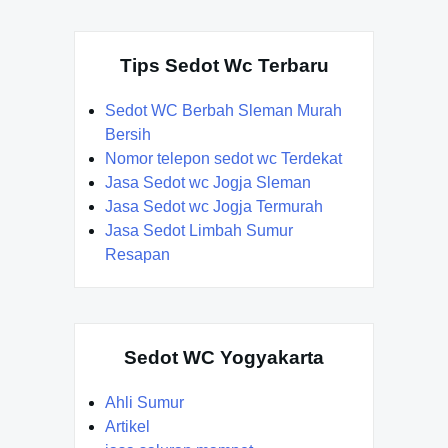
Tips Sedot Wc Terbaru
Sedot WC Berbah Sleman Murah
Bersih
Nomor telepon sedot wc Terdekat
Jasa Sedot wc Jogja Sleman
Jasa Sedot wc Jogja Termurah
Jasa Sedot Limbah Sumur
Resapan
Sedot WC Yogyakarta
Ahli Sumur
Artikel