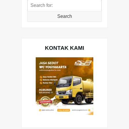
Search
for:
Search
KONTAK KAMI