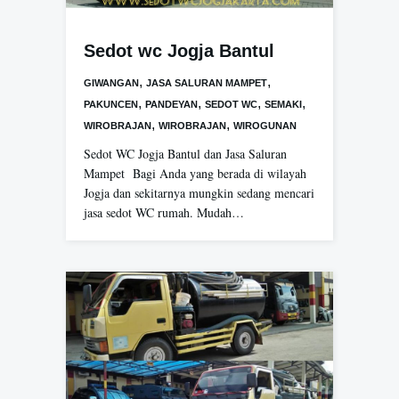
Sedot wc Jogja Bantul
,
,
GIWANGAN
JASA SALURAN MAMPET
,
,
,
,
PAKUNCEN
PANDEYAN
SEDOT WC
SEMAKI
,
,
WIROBRAJAN
WIROBRAJAN
WIROGUNAN
Sedot WC Jogja Bantul dan Jasa Saluran
Mampet Bagi Anda yang berada di wilayah
Jogja dan sekitarnya mungkin sedang mencari
jasa sedot WC rumah. Mudah…