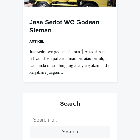
Jasa Sedot WC Godean
Sleman
ARTIKEL
Jasa sedot wc godean sleman │Apakah saat
ini wc di tempat anda mampet atau penuh,,?
Dan anda masih bingung apa yang akan anda
kerjakan? jangan…
Search
Search
for:
Search