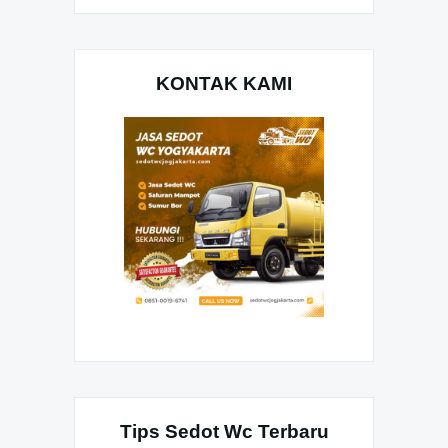
KONTAK KAMI
Tips Sedot Wc Terbaru