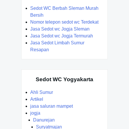
Sedot WC Berbah Sleman Murah
Bersih
Nomor telepon sedot wc Terdekat
Jasa Sedot wc Jogja Sleman
Jasa Sedot wc Jogja Termurah
Jasa Sedot Limbah Sumur
Resapan
Sedot WC Yogyakarta
Ahli Sumur
Artikel
jasa saluran mampet
jogja
Danurejan
Suryatmajan