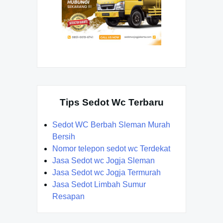
Tips Sedot Wc Terbaru
Sedot WC Berbah Sleman Murah
Bersih
Nomor telepon sedot wc Terdekat
Jasa Sedot wc Jogja Sleman
Jasa Sedot wc Jogja Termurah
Jasa Sedot Limbah Sumur
Resapan