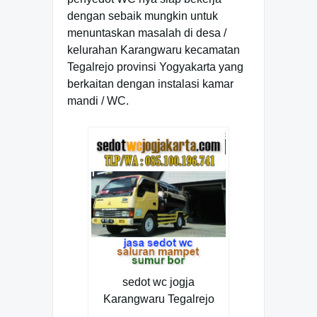
dengan sebaik mungkin untuk
menuntaskan masalah di desa /
kelurahan Karangwaru kecamatan
Tegalrejo provinsi Yogyakarta yang
berkaitan dengan instalasi kamar
mandi / WC.
sedot wc jogja
Karangwaru Tegalrejo