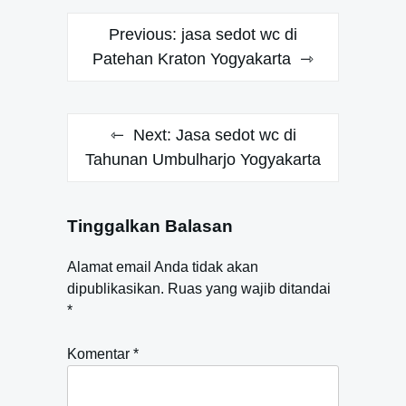
Navigasi
Previous:
jasa sedot wc di
pos
Patehan Kraton Yogyakarta
Next:
Jasa sedot wc di
Tahunan Umbulharjo Yogyakarta
Tinggalkan Balasan
Alamat email Anda tidak akan
dipublikasikan.
Ruas yang wajib ditandai
*
Komentar
*