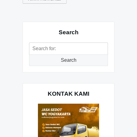
Search
Search
for:
Search
KONTAK KAMI