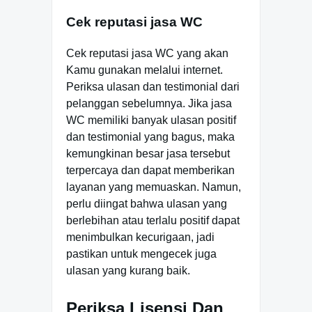
Cek reputasi jasa WC
Cek reputasi jasa WC yang akan
Kamu gunakan melalui internet.
Periksa ulasan dan testimonial dari
pelanggan sebelumnya. Jika jasa
WC memiliki banyak ulasan positif
dan testimonial yang bagus, maka
kemungkinan besar jasa tersebut
terpercaya dan dapat memberikan
layanan yang memuaskan. Namun,
perlu diingat bahwa ulasan yang
berlebihan atau terlalu positif dapat
menimbulkan kecurigaan, jadi
pastikan untuk mengecek juga
ulasan yang kurang baik.
Periksa Lisensi Dan