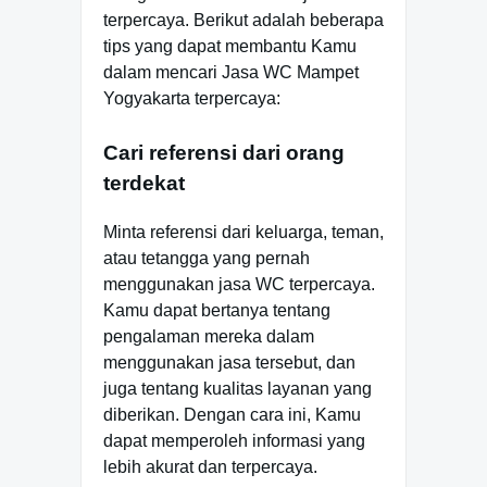
terpercaya. Berikut adalah beberapa
tips yang dapat membantu Kamu
dalam mencari Jasa WC Mampet
Yogyakarta terpercaya:
Cari referensi dari orang
terdekat
Minta referensi dari keluarga, teman,
atau tetangga yang pernah
menggunakan jasa WC terpercaya.
Kamu dapat bertanya tentang
pengalaman mereka dalam
menggunakan jasa tersebut, dan
juga tentang kualitas layanan yang
diberikan. Dengan cara ini, Kamu
dapat memperoleh informasi yang
lebih akurat dan terpercaya.