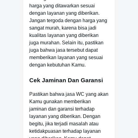
harga yang ditawarkan sesuai
dengan layanan yang diberikan.
Jangan tergoda dengan harga yang
sangat murah, karena bisa jadi
kualitas layanan yang diberikan
juga murahan. Selain itu, pastikan
juga bahwa jasa tersebut dapat
memberikan layanan yang sesuai
dengan kebutuhan Kamu.
Cek Jaminan Dan Garansi
Pastikan bahwa jasa WC yang akan
Kamu gunakan memberikan
jaminan dan garansi terhadap
layanan yang diberikan. Dengan
begitu, jika terjadi masalah atau
ketidakpuasan terhadap layanan