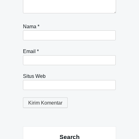
Nama
*
Email
*
Situs Web
Search