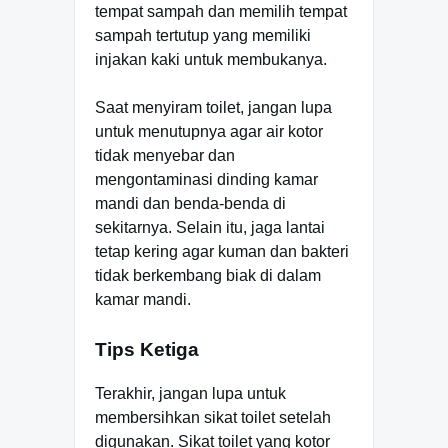
tempat sampah dan memilih tempat
sampah tertutup yang memiliki
injakan kaki untuk membukanya.
Saat menyiram toilet, jangan lupa
untuk menutupnya agar air kotor
tidak menyebar dan
mengontaminasi dinding kamar
mandi dan benda-benda di
sekitarnya. Selain itu, jaga lantai
tetap kering agar kuman dan bakteri
tidak berkembang biak di dalam
kamar mandi.
Tips Ketiga
Terakhir, jangan lupa untuk
membersihkan sikat toilet setelah
digunakan. Sikat toilet yang kotor