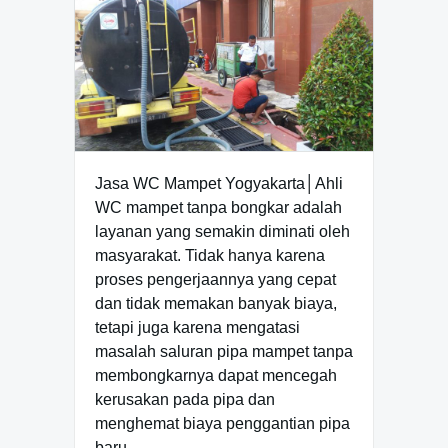
Jasa WC Mampet Yogyakarta│Ahli
WC mampet tanpa bongkar adalah
layanan yang semakin diminati oleh
masyarakat. Tidak hanya karena
proses pengerjaannya yang cepat
dan tidak memakan banyak biaya,
tetapi juga karena mengatasi
masalah saluran pipa mampet tanpa
membongkarnya dapat mencegah
kerusakan pada pipa dan
menghemat biaya penggantian pipa
baru.