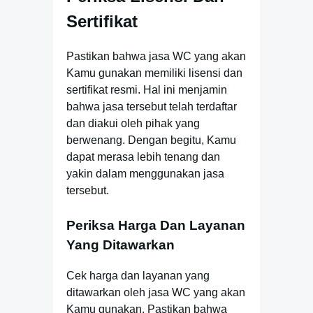
Sertifikat
Pastikan bahwa jasa WC yang akan
Kamu gunakan memiliki lisensi dan
sertifikat resmi. Hal ini menjamin
bahwa jasa tersebut telah terdaftar
dan diakui oleh pihak yang
berwenang. Dengan begitu, Kamu
dapat merasa lebih tenang dan
yakin dalam menggunakan jasa
tersebut.
Periksa Harga Dan Layanan
Yang Ditawarkan
Cek harga dan layanan yang
ditawarkan oleh jasa WC yang akan
Kamu gunakan. Pastikan bahwa