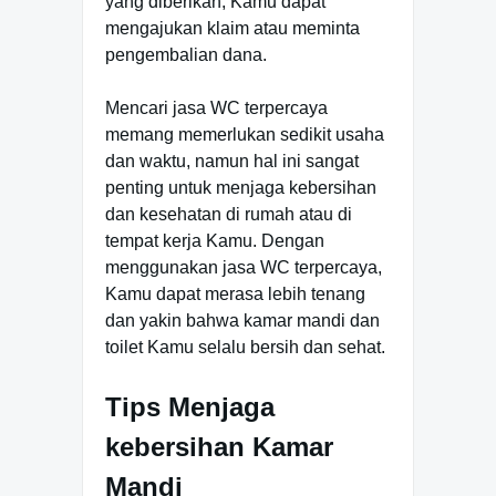
yang diberikan, Kamu dapat
mengajukan klaim atau meminta
pengembalian dana.
Mencari jasa WC terpercaya
memang memerlukan sedikit usaha
dan waktu, namun hal ini sangat
penting untuk menjaga kebersihan
dan kesehatan di rumah atau di
tempat kerja Kamu. Dengan
menggunakan jasa WC terpercaya,
Kamu dapat merasa lebih tenang
dan yakin bahwa kamar mandi dan
toilet Kamu selalu bersih dan sehat.
Tips Menjaga
kebersihan Kamar
Mandi