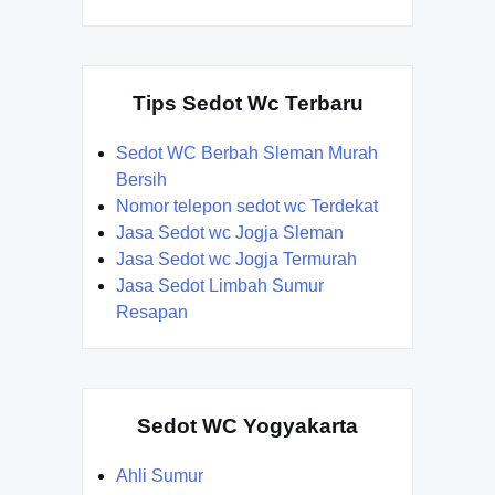
Tips Sedot Wc Terbaru
Sedot WC Berbah Sleman Murah
Bersih
Nomor telepon sedot wc Terdekat
Jasa Sedot wc Jogja Sleman
Jasa Sedot wc Jogja Termurah
Jasa Sedot Limbah Sumur
Resapan
Sedot WC Yogyakarta
Ahli Sumur