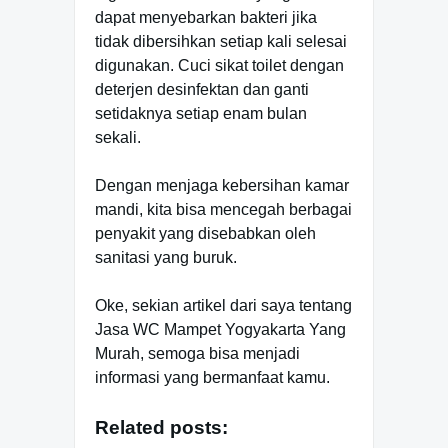
dapat menyebarkan bakteri jika
tidak dibersihkan setiap kali selesai
digunakan. Cuci sikat toilet dengan
deterjen desinfektan dan ganti
setidaknya setiap enam bulan
sekali.
Dengan menjaga kebersihan kamar
mandi, kita bisa mencegah berbagai
penyakit yang disebabkan oleh
sanitasi yang buruk.
Oke, sekian artikel dari saya tentang
Jasa WC Mampet Yogyakarta Yang
Murah, semoga bisa menjadi
informasi yang bermanfaat kamu.
Related posts: