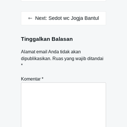
Next:
Sedot wc Jogja Bantul
Tinggalkan Balasan
Alamat email Anda tidak akan
dipublikasikan.
Ruas yang wajib ditandai
*
Komentar
*