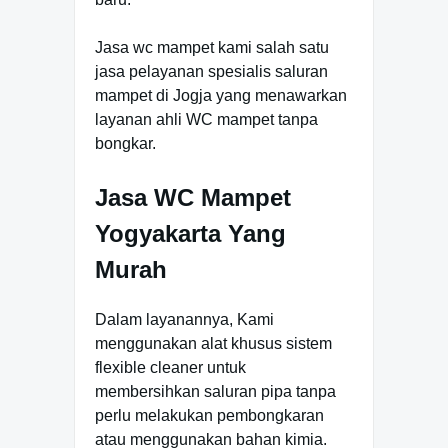
Jasa wc mampet kami salah satu
jasa pelayanan spesialis saluran
mampet di Jogja yang menawarkan
layanan ahli WC mampet tanpa
bongkar.
Jasa WC Mampet
Yogyakarta Yang
Murah
Dalam layanannya, Kami
menggunakan alat khusus sistem
flexible cleaner untuk
membersihkan saluran pipa tanpa
perlu melakukan pembongkaran
atau menggunakan bahan kimia.