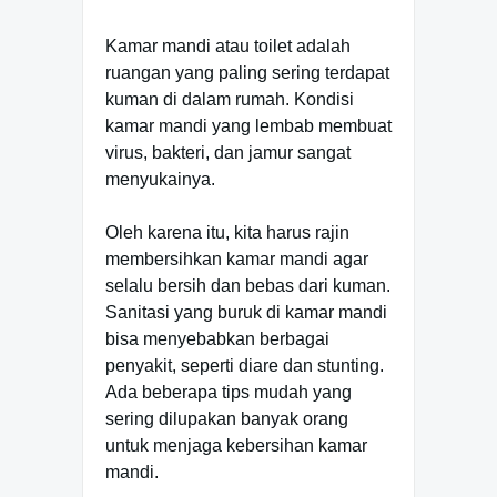
Kamar mandi atau toilet adalah
ruangan yang paling sering terdapat
kuman di dalam rumah. Kondisi
kamar mandi yang lembab membuat
virus, bakteri, dan jamur sangat
menyukainya.
Oleh karena itu, kita harus rajin
membersihkan kamar mandi agar
selalu bersih dan bebas dari kuman.
Sanitasi yang buruk di kamar mandi
bisa menyebabkan berbagai
penyakit, seperti diare dan stunting.
Ada beberapa tips mudah yang
sering dilupakan banyak orang
untuk menjaga kebersihan kamar
mandi.