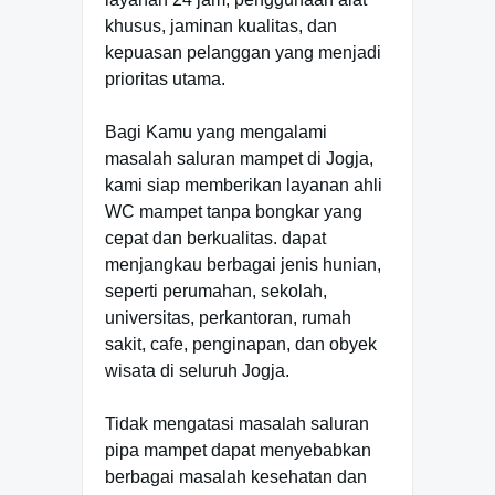
khusus, jaminan kualitas, dan
kepuasan pelanggan yang menjadi
prioritas utama.
Bagi Kamu yang mengalami
masalah saluran mampet di Jogja,
kami siap memberikan layanan ahli
WC mampet tanpa bongkar yang
cepat dan berkualitas. dapat
menjangkau berbagai jenis hunian,
seperti perumahan, sekolah,
universitas, perkantoran, rumah
sakit, cafe, penginapan, dan obyek
wisata di seluruh Jogja.
Tidak mengatasi masalah saluran
pipa mampet dapat menyebabkan
berbagai masalah kesehatan dan