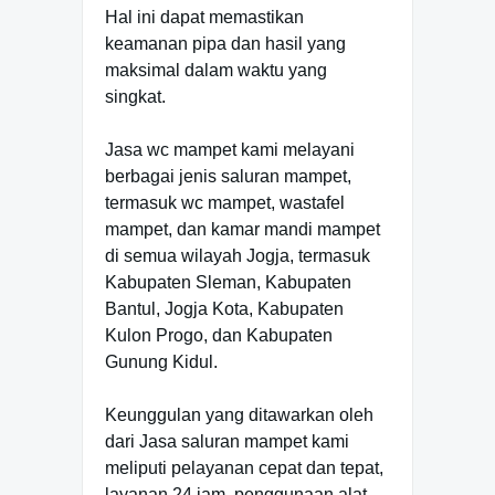
Hal ini dapat memastikan
keamanan pipa dan hasil yang
maksimal dalam waktu yang
singkat.
Jasa wc mampet kami melayani
berbagai jenis saluran mampet,
termasuk wc mampet, wastafel
mampet, dan kamar mandi mampet
di semua wilayah Jogja, termasuk
Kabupaten Sleman, Kabupaten
Bantul, Jogja Kota, Kabupaten
Kulon Progo, dan Kabupaten
Gunung Kidul.
Keunggulan yang ditawarkan oleh
dari Jasa saluran mampet kami
meliputi pelayanan cepat dan tepat,
layanan 24 jam, penggunaan alat