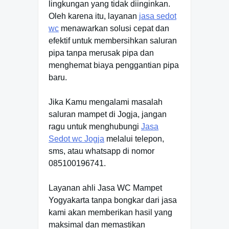
lingkungan yang tidak diinginkan.
Oleh karena itu, layanan
jasa sedot
wc
menawarkan solusi cepat dan
efektif untuk membersihkan saluran
pipa tanpa merusak pipa dan
menghemat biaya penggantian pipa
baru.
Jika Kamu mengalami masalah
saluran mampet di Jogja, jangan
ragu untuk menghubungi
Jasa
Sedot wc Jogja
melalui telepon,
sms, atau whatsapp di nomor
085100196741.
Layanan ahli Jasa WC Mampet
Yogyakarta tanpa bongkar dari jasa
kami akan memberikan hasil yang
maksimal dan memastikan