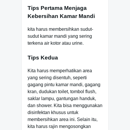
Tips Pertama Menjaga
Kebersihan Kamar Mandi
kita harus membersihkan sudut-
sudut kamar mandi yang sering
terkena air kotor atau urine.
Tips Kedua
Kita harus memperhatikan area
yang sering disentuh, seperti
gagang pintu kamar mandi, gagang
kran, dudukan toilet, tombol flush,
saklar lampu, gantungan handuk,
dan shower. Kita bisa menggunakan
disinfektan khusus untuk
membersihkan area ini. Selain itu,
kita harus rajin mengosongkan