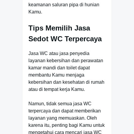
keamanan saluran pipa di hunian
Kamu.
Tips Memilih Jasa
Sedot WC Terpercaya
Jasa WC atau jasa penyedia
layanan kebersihan dan perawatan
kamar mandi dan toilet dapat
membantu Kamu menjaga
kebersihan dan kesehatan di rumah
atau di tempat kerja Kamu.
Namun, tidak semua jasa WC
terpercaya dan dapat memberikan
layanan yang memuaskan. Oleh
karena itu, penting bagi Kamu untuk
mengetahui cara mencari jasa WC