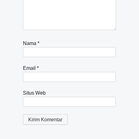
Nama
*
Email
*
Situs Web