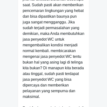
saat. Sudah pasti akan memberikan
pencemaran lingkungan yang hebat
dan bisa dipastikan baunya pun
juga sangat mengganggu. Jika
sudah terjadi permasalahan yang
demikian, maka Anda membutuhkan
jasa penyedot WC untuk
mengembalikan kondisi menjadi
normal kembali. membicarakan
mengenai jasa penyedot WC tentu
bukan hal yang asing lagi di telinga
kita bukan? Di manapun kita berada
atau tinggal, sudah pasti terdapat
jasa penyedot WC yang bisa
dipercaya dan memberikan
pelayanan yang sempurna dan
maksimal.