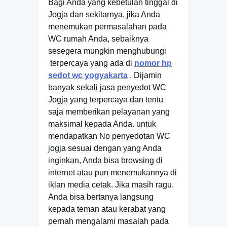
Bagi Anda yang kebetulan tinggal di
Jogja dan sekitarnya, jika Anda
menemukan permasalahan pada
WC rumah Anda, sebaiknya
sesegera mungkin menghubungi
terpercaya yang ada di
nomor hp
sedot wc yogyakarta
. Dijamin
banyak sekali jasa penyedot WC
Jogja yang terpercaya dan tentu
saja memberikan pelayanan yang
maksimal kepada Anda. untuk
mendapatkan No penyedotan WC
jogja sesuai dengan yang Anda
inginkan, Anda bisa browsing di
internet atau pun menemukannya di
iklan media cetak. Jika masih ragu,
Anda bisa bertanya langsung
kepada teman atau kerabat yang
pernah mengalami masalah pada