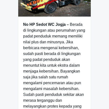
No HP Sedot WC Jogja –
Berada
di lingkungan atau perumahan yang
padat penduduk memang memiliki
nilai plus dan minusnya. Jika
berbicara mengenai kebersihan,
sudah pasti berada di lingkungan
yang padat penduduk akan
menuntut kita untuk ekstra dalam
menjaga kebersihan. Bayangkan
saja jika salah satu rumah
mengalami pencemaran atau pun
mengalami masalah kebersihan.
Sudah pasti penduduk sekitar akan
merasa terganggu dan
melayangkan protes kepada yang