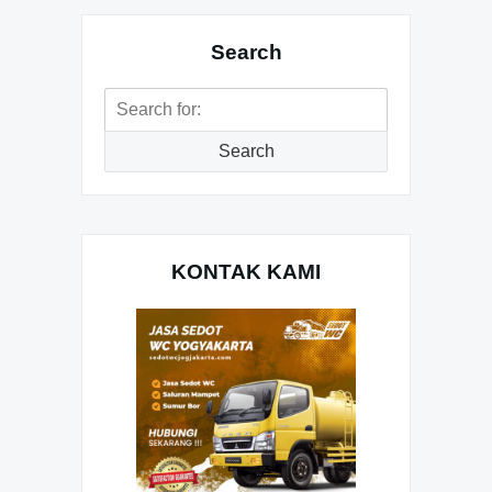
Search
Search
for:
Search
KONTAK KAMI