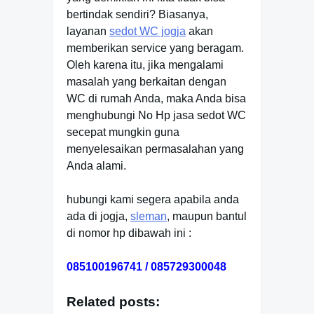
bertindak sendiri? Biasanya,
layanan
sedot WC jogja
akan
memberikan service yang beragam.
Oleh karena itu, jika mengalami
masalah yang berkaitan dengan
WC di rumah Anda, maka Anda bisa
menghubungi No Hp jasa sedot WC
secepat mungkin guna
menyelesaikan permasalahan yang
Anda alami.
hubungi kami segera apabila anda
ada di jogja,
sleman
, maupun bantul
di nomor hp dibawah ini :
085100196741 / 085729300048
Related posts: