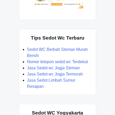
Tips Sedot Wc Terbaru
Sedot WC Berbah Sleman Murah
Bersih
Nomor telepon sedot wc Terdekat
Jasa Sedot wc Jogja Sleman
Jasa Sedot wc Jogja Termurah
Jasa Sedot Limbah Sumur
Resapan
Sedot WC Yogyakarta