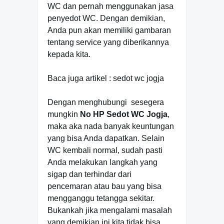
WC dan pernah menggunakan jasa
penyedot WC. Dengan demikian,
Anda pun akan memiliki gambaran
tentang service yang diberikannya
kepada kita.
Baca juga artikel : sedot wc jogja
Dengan menghubungi sesegera
mungkin
No HP Sedot WC Jogja
,
maka aka nada banyak keuntungan
yang bisa Anda dapatkan. Selain
WC kembali normal, sudah pasti
Anda melakukan langkah yang
sigap dan terhindar dari
pencemaran atau bau yang bisa
mengganggu tetangga sekitar.
Bukankah jika mengalami masalah
yang demikian ini kita tidak bisa