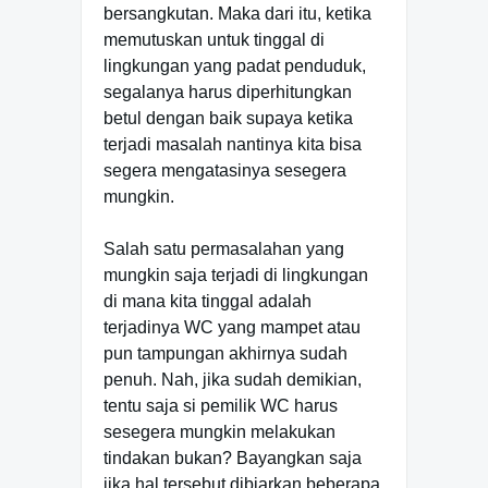
bersangkutan. Maka dari itu, ketika
memutuskan untuk tinggal di
lingkungan yang padat penduduk,
segalanya harus diperhitungkan
betul dengan baik supaya ketika
terjadi masalah nantinya kita bisa
segera mengatasinya sesegera
mungkin.
Salah satu permasalahan yang
mungkin saja terjadi di lingkungan
di mana kita tinggal adalah
terjadinya WC yang mampet atau
pun tampungan akhirnya sudah
penuh. Nah, jika sudah demikian,
tentu saja si pemilik WC harus
sesegera mungkin melakukan
tindakan bukan? Bayangkan saja
jika hal tersebut dibiarkan beberapa