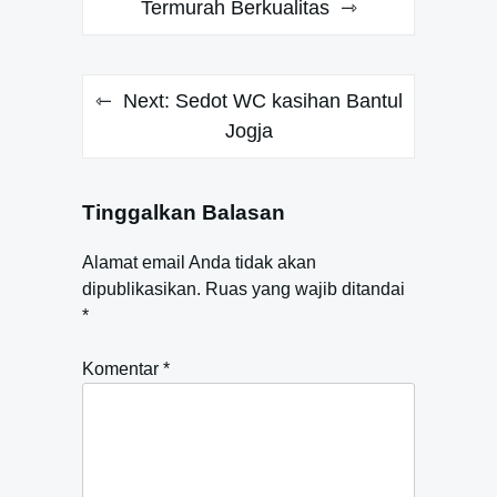
pos
Termurah Berkualitas
Next:
Sedot WC kasihan Bantul
Jogja
Tinggalkan Balasan
Alamat email Anda tidak akan
dipublikasikan.
Ruas yang wajib ditandai
*
Komentar
*