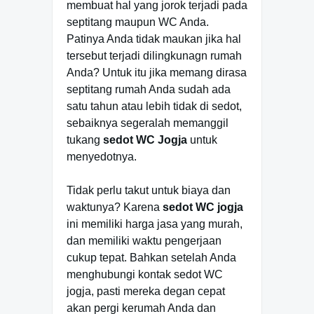
membuat hal yang jorok terjadi pada
septitang maupun WC Anda.
Patinya Anda tidak maukan jika hal
tersebut terjadi dilingkunagn rumah
Anda? Untuk itu jika memang dirasa
septitang rumah Anda sudah ada
satu tahun atau lebih tidak di sedot,
sebaiknya segeralah memanggil
tukang
sedot WC Jogja
untuk
menyedotnya.
Tidak perlu takut untuk biaya dan
waktunya? Karena
sedot WC jogja
ini memiliki harga jasa yang murah,
dan memiliki waktu pengerjaan
cukup tepat. Bahkan setelah Anda
menghubungi kontak sedot WC
jogja, pasti mereka degan cepat
akan pergi kerumah Anda dan