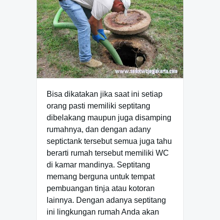
Bisa dikatakan jika saat ini setiap
orang pasti memiliki septitang
dibelakang maupun juga disamping
rumahnya, dan dengan adany
septictank tersebut semua juga tahu
berarti rumah tersebut memiliki WC
di kamar mandinya. Septitang
memang berguna untuk tempat
pembuangan tinja atau kotoran
lainnya. Dengan adanya septitang
ini lingkungan rumah Anda akan