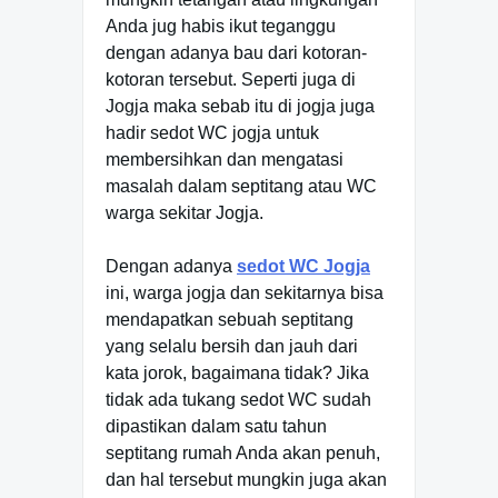
Anda jug habis ikut teganggu
dengan adanya bau dari kotoran-
kotoran tersebut. Seperti juga di
Jogja maka sebab itu di jogja juga
hadir sedot WC jogja untuk
membersihkan dan mengatasi
masalah dalam septitang atau WC
warga sekitar Jogja.
Dengan adanya
sedot WC Jogja
ini, warga jogja dan sekitarnya bisa
mendapatkan sebuah septitang
yang selalu bersih dan jauh dari
kata jorok, bagaimana tidak? Jika
tidak ada tukang sedot WC sudah
dipastikan dalam satu tahun
septitang rumah Anda akan penuh,
dan hal tersebut mungkin juga akan