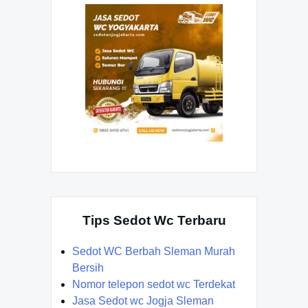
Tips Sedot Wc Terbaru
Sedot WC Berbah Sleman Murah
Bersih
Nomor telepon sedot wc Terdekat
Jasa Sedot wc Jogja Sleman