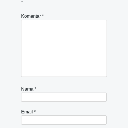
*
Komentar
*
Nama
*
Email
*