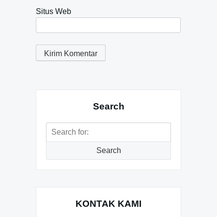
Situs Web
Search
Search
for:
Search
KONTAK KAMI