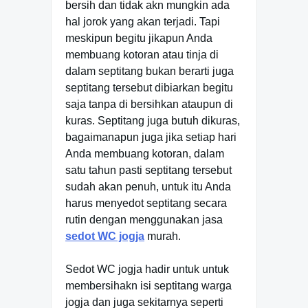
bersih dan tidak akn mungkin ada
hal jorok yang akan terjadi. Tapi
meskipun begitu jikapun Anda
membuang kotoran atau tinja di
dalam septitang bukan berarti juga
septitang tersebut dibiarkan begitu
saja tanpa di bersihkan ataupun di
kuras. Septitang juga butuh dikuras,
bagaimanapun juga jika setiap hari
Anda membuang kotoran, dalam
satu tahun pasti septitang tersebut
sudah akan penuh, untuk itu Anda
harus menyedot septitang secara
rutin dengan menggunakan jasa
sedot WC jogja
murah.
Sedot WC jogja hadir untuk untuk
membersihakn isi septitang warga
jogja dan juga sekitarnya seperti