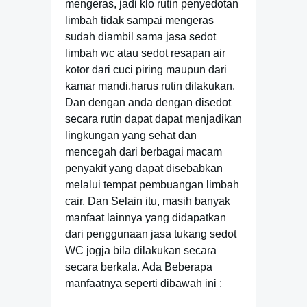
mengeras, jadi klo rutin penyedotan
limbah tidak sampai mengeras
sudah diambil sama jasa sedot
limbah wc atau sedot resapan air
kotor dari cuci piring maupun dari
kamar mandi.harus rutin dilakukan.
Dan dengan anda dengan disedot
secara rutin dapat dapat menjadikan
lingkungan yang sehat dan
mencegah dari berbagai macam
penyakit yang dapat disebabkan
melalui tempat pembuangan limbah
cair. Dan Selain itu, masih banyak
manfaat lainnya yang didapatkan
dari penggunaan jasa tukang sedot
WC jogja bila dilakukan secara
secara berkala. Ada Beberapa
manfaatnya seperti dibawah ini :