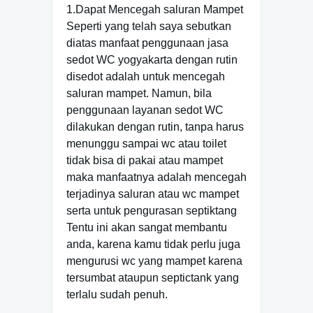
1.Dapat Mencegah saluran Mampet
Seperti yang telah saya sebutkan
diatas manfaat penggunaan jasa
sedot WC yogyakarta dengan rutin
disedot adalah untuk mencegah
saluran mampet. Namun, bila
penggunaan layanan sedot WC
dilakukan dengan rutin, tanpa harus
menunggu sampai wc atau toilet
tidak bisa di pakai atau mampet
maka manfaatnya adalah mencegah
terjadinya saluran atau wc mampet
serta untuk pengurasan septiktang
Tentu ini akan sangat membantu
anda, karena kamu tidak perlu juga
mengurusi wc yang mampet karena
tersumbat ataupun septictank yang
terlalu sudah penuh.