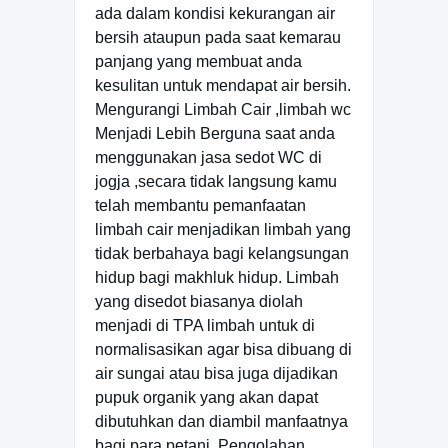
ada dalam kondisi kekurangan air
bersih ataupun pada saat kemarau
panjang yang membuat anda
kesulitan untuk mendapat air bersih.
Mengurangi Limbah Cair ,limbah wc
Menjadi Lebih Berguna saat anda
menggunakan jasa sedot WC di
jogja ,secara tidak langsung kamu
telah membantu pemanfaatan
limbah cair menjadikan limbah yang
tidak berbahaya bagi kelangsungan
hidup bagi makhluk hidup. Limbah
yang disedot biasanya diolah
menjadi di TPA limbah untuk di
normalisasikan agar bisa dibuang di
air sungai atau bisa juga dijadikan
pupuk organik yang akan dapat
dibutuhkan dan diambil manfaatnya
bagi para petani. Pengolahan