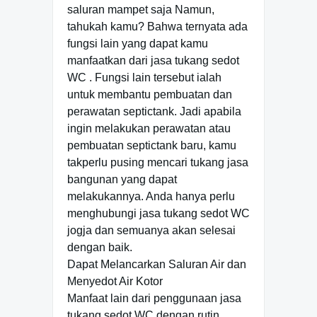
saluran mampet saja Namun,
tahukah kamu? Bahwa ternyata ada
fungsi lain yang dapat kamu
manfaatkan dari jasa tukang sedot
WC . Fungsi lain tersebut ialah
untuk membantu pembuatan dan
perawatan septictank. Jadi apabila
ingin melakukan perawatan atau
pembuatan septictank baru, kamu
takperlu pusing mencari tukang jasa
bangunan yang dapat
melakukannya. Anda hanya perlu
menghubungi jasa tukang sedot WC
jogja dan semuanya akan selesai
dengan baik.
Dapat Melancarkan Saluran Air dan
Menyedot Air Kotor
Manfaat lain dari penggunaan jasa
tukang sedot WC dengan rutin