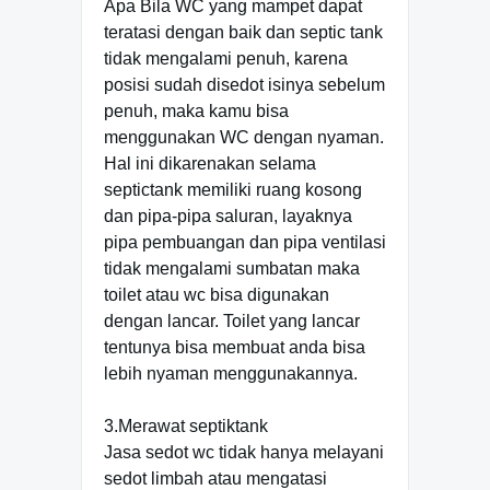
Apa Bila WC yang mampet dapat
teratasi dengan baik dan septic tank
tidak mengalami penuh, karena
posisi sudah disedot isinya sebelum
penuh, maka kamu bisa
menggunakan WC dengan nyaman.
Hal ini dikarenakan selama
septictank memiliki ruang kosong
dan pipa-pipa saluran, layaknya
pipa pembuangan dan pipa ventilasi
tidak mengalami sumbatan maka
toilet atau wc bisa digunakan
dengan lancar. Toilet yang lancar
tentunya bisa membuat anda bisa
lebih nyaman menggunakannya.
3.Merawat septiktank
Jasa sedot wc tidak hanya melayani
sedot limbah atau mengatasi