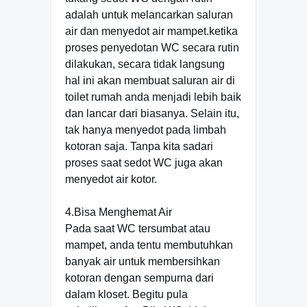
adalah untuk melancarkan saluran
air dan menyedot air mampet.ketika
proses penyedotan WC secara rutin
dilakukan, secara tidak langsung
hal ini akan membuat saluran air di
toilet rumah anda menjadi lebih baik
dan lancar dari biasanya. Selain itu,
tak hanya menyedot pada limbah
kotoran saja. Tanpa kita sadari
proses saat sedot WC juga akan
menyedot air kotor.
4.Bisa Menghemat Air
Pada saat WC tersumbat atau
mampet, anda tentu membutuhkan
banyak air untuk membersihkan
kotoran dengan sempurna dari
dalam kloset. Begitu pula