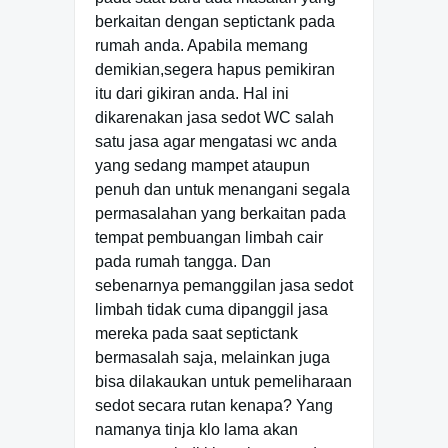
berkaitan dengan septictank pada
rumah anda. Apabila memang
demikian,segera hapus pemikiran
itu dari gikiran anda. Hal ini
dikarenakan jasa sedot WC salah
satu jasa agar mengatasi wc anda
yang sedang mampet ataupun
penuh dan untuk menangani segala
permasalahan yang berkaitan pada
tempat pembuangan limbah cair
pada rumah tangga. Dan
sebenarnya pemanggilan jasa sedot
limbah tidak cuma dipanggil jasa
mereka pada saat septictank
bermasalah saja, melainkan juga
bisa dilakaukan untuk pemeliharaan
sedot secara rutan kenapa? Yang
namanya tinja klo lama akan