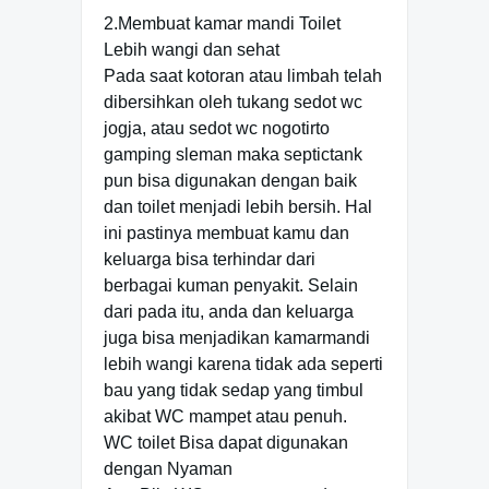
2.Membuat kamar mandi Toilet
Lebih wangi dan sehat
Pada saat kotoran atau limbah telah
dibersihkan oleh tukang sedot wc
jogja, atau sedot wc nogotirto
gamping sleman maka septictank
pun bisa digunakan dengan baik
dan toilet menjadi lebih bersih. Hal
ini pastinya membuat kamu dan
keluarga bisa terhindar dari
berbagai kuman penyakit. Selain
dari pada itu, anda dan keluarga
juga bisa menjadikan kamarmandi
lebih wangi karena tidak ada seperti
bau yang tidak sedap yang timbul
akibat WC mampet atau penuh.
WC toilet Bisa dapat digunakan
dengan Nyaman