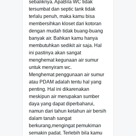
sebaliknya. ApaBila WC tidak
tersumbat dan septic tank tidak
terlalu penuh, maka kamu bisa
membersihkan kloset dari kotoran
dengan mudah tidak buang-buang
banyak air. Bahkan kamu hanya
membutuhkan sedikit air saja. Hal
ini pastinya akan sangat
menghemat kegunaan air sumur
untuk menyiram wc.
Menghemat penggunaan air sumur
atau PDAM adalah tentu hal yang
penting. Hal ini dikarenakan
meskipun air merupakan sumber
daya yang dapat diperbaharui,
namun dari tahun ketahun air bersih
dalam tanah sangat
berkurang,mengingat pemukiman
semakin padat. Terlebih bila kamu