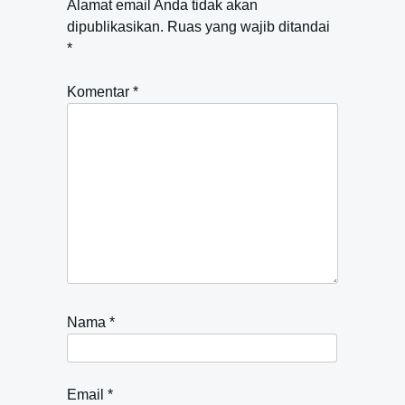
Alamat email Anda tidak akan
dipublikasikan.
Ruas yang wajib ditandai
*
Komentar
*
Nama
*
Email
*