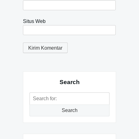
Situs Web
Search
Search
for:
Search