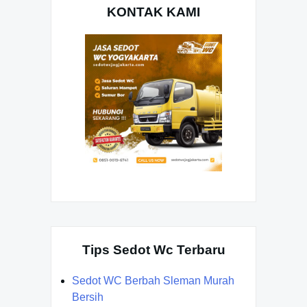
KONTAK KAMI
Tips Sedot Wc Terbaru
Sedot WC Berbah Sleman Murah
Bersih