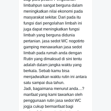
limbahpun sangat berguna dalam
meningkatkan nilai ekonomi pada
masyarakat sekitar. Dari pada itu
fungsi dari pengolahan limbah ini
juga dapat meningkatkan fungsi
limbah yang berguna didunia
pertanian. jasa sedot WC nogotirto
gamping menawarkan jasa sedot
limbah pada rumah anda dengan
Rutin yang dimaksud di sini tentu
adalah dalam jangka waktu yang
berkala. Sebab kamu bisa
menjadwalkan waktu rutin ini antara
satu sampai dua tahun.
Jadi, bagaimana menurut anda…?
manfaat yang kami tawarkan oleh
penggunaan rutin jasa sedot WC
jogja cukup bermanfaat bagi