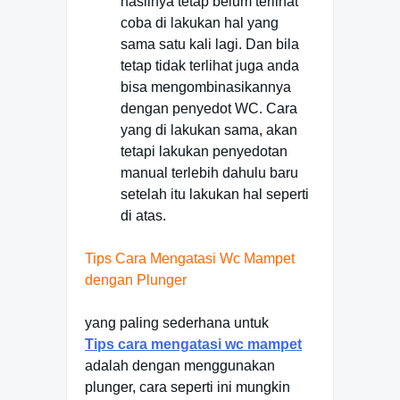
hasilnya tetap belum terlihat
coba di lakukan hal yang
sama satu kali lagi. Dan bila
tetap tidak terlihat juga anda
bisa mengombinasikannya
dengan penyedot WC. Cara
yang di lakukan sama, akan
tetapi lakukan penyedotan
manual terlebih dahulu baru
setelah itu lakukan hal seperti
di atas.
Tips Cara Mengatasi Wc Mampet
dengan Plunger
yang paling sederhana untuk
Tips
cara mengatasi wc mampet
adalah dengan menggunakan
plunger, cara seperti ini mungkin