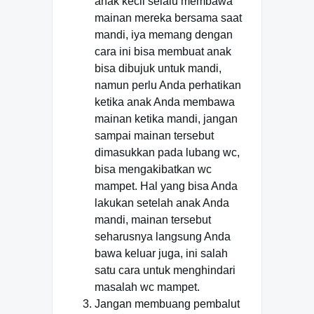
anak kecil selalu membawa
mainan mereka bersama saat
mandi, iya memang dengan
cara ini bisa membuat anak
bisa dibujuk untuk mandi,
namun perlu Anda perhatikan
ketika anak Anda membawa
mainan ketika mandi, jangan
sampai mainan tersebut
dimasukkan pada lubang wc,
bisa mengakibatkan wc
mampet. Hal yang bisa Anda
lakukan setelah anak Anda
mandi, mainan tersebut
seharusnya langsung Anda
bawa keluar juga, ini salah
satu cara untuk menghindari
masalah wc mampet.
Jangan membuang pembalut