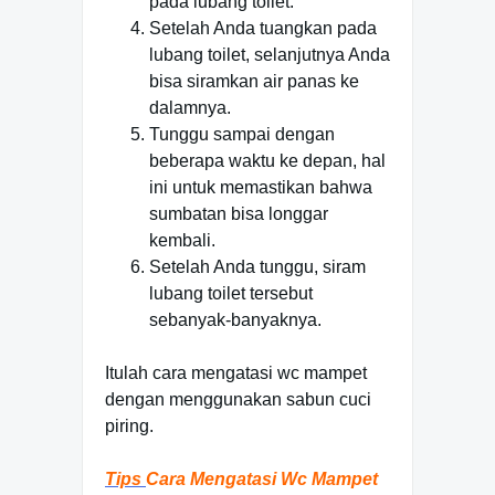
pada lubang toilet.
Setelah Anda tuangkan pada
lubang toilet, selanjutnya Anda
bisa siramkan air panas ke
dalamnya.
Tunggu sampai dengan
beberapa waktu ke depan, hal
ini untuk memastikan bahwa
sumbatan bisa longgar
kembali.
Setelah Anda tunggu, siram
lubang toilet tersebut
sebanyak-banyaknya.
Itulah cara mengatasi wc mampet
dengan menggunakan sabun cuci
piring.
Tips
Cara Mengatasi Wc Mampet