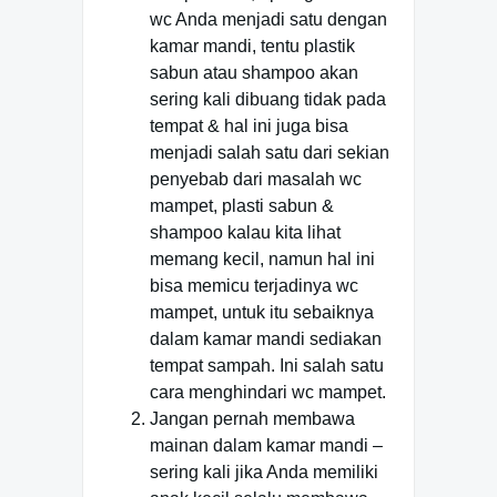
wc Anda menjadi satu dengan
kamar mandi, tentu plastik
sabun atau shampoo akan
sering kali dibuang tidak pada
tempat & hal ini juga bisa
menjadi salah satu dari sekian
penyebab dari masalah wc
mampet, plasti sabun &
shampoo kalau kita lihat
memang kecil, namun hal ini
bisa memicu terjadinya wc
mampet, untuk itu sebaiknya
dalam kamar mandi sediakan
tempat sampah. Ini salah satu
cara menghindari wc mampet.
Jangan pernah membawa
mainan dalam kamar mandi –
sering kali jika Anda memiliki