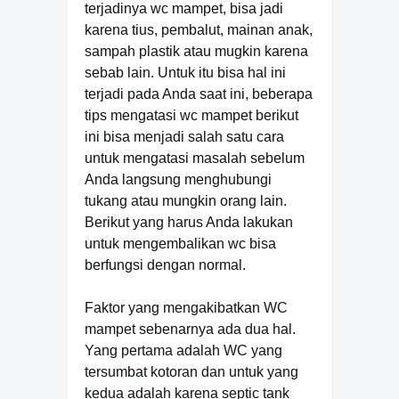
terjadinya wc mampet, bisa jadi
karena tius, pembalut, mainan anak,
sampah plastik atau mugkin karena
sebab lain. Untuk itu bisa hal ini
terjadi pada Anda saat ini, beberapa
tips mengatasi wc mampet berikut
ini bisa menjadi salah satu cara
untuk mengatasi masalah sebelum
Anda langsung menghubungi
tukang atau mungkin orang lain.
Berikut yang harus Anda lakukan
untuk mengembalikan wc bisa
berfungsi dengan normal.
Faktor yang mengakibatkan WC
mampet sebenarnya ada dua hal.
Yang pertama adalah WC yang
tersumbat kotoran dan untuk yang
kedua adalah karena septic tank