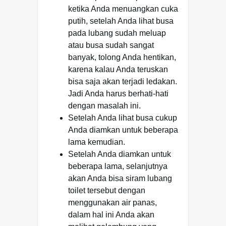
ketika Anda menuangkan cuka
putih, setelah Anda lihat busa
pada lubang sudah meluap
atau busa sudah sangat
banyak, tolong Anda hentikan,
karena kalau Anda teruskan
bisa saja akan terjadi ledakan.
Jadi Anda harus berhati-hati
dengan masalah ini.
Setelah Anda lihat busa cukup
Anda diamkan untuk beberapa
lama kemudian.
Setelah Anda diamkan untuk
beberapa lama, selanjutnya
akan Anda bisa siram lubang
toilet tersebut dengan
menggunakan air panas,
dalam hal ini Anda akan