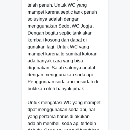
telah penuh. Untuk WC yang
mampet karena septic tank penuh
solusinya adalah dengan
menggunakan Sedot WC Jogja .
Dengan begitu septic tank akan
kembali kosong dan dapat di
gunakan lagi. Untuk WC yang
mampet karena tersumbat kotoran
ada banyak cara yang bisa
digunakan. Salah satunya adalah
dengan menggunakan soda api.
Penggunaan soda api ini sudah di
buktikan oleh banyak pihak.
Untuk mengatasi WC yang mampet
dpat menggunakan soda api, hal
yang pertama harus dilakukan
adalah membeli soda api terlebih