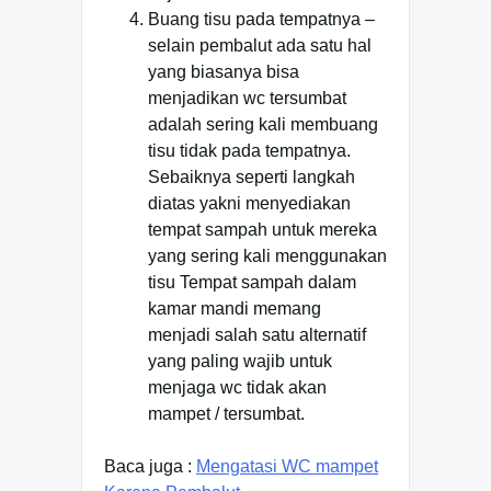
Buang tisu pada tempatnya –
selain pembalut ada satu hal
yang biasanya bisa
menjadikan wc tersumbat
adalah sering kali membuang
tisu tidak pada tempatnya.
Sebaiknya seperti langkah
diatas yakni menyediakan
tempat sampah untuk mereka
yang sering kali menggunakan
tisu Tempat sampah dalam
kamar mandi memang
menjadi salah satu alternatif
yang paling wajib untuk
menjaga wc tidak akan
mampet / tersumbat.
Baca juga :
Mengatasi WC mampet