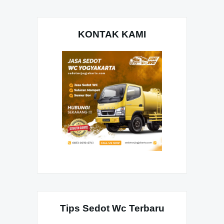
KONTAK KAMI
Tips Sedot Wc Terbaru