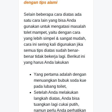
dengan tips alami
Selain beberapa cara diatas ada
satu cara lain yang bisa Anda
gunakan untuk mengatasi masalah
tolet mampet, yaitu dengan cara
yang lebih simpel & sangat mudah,
cara ini sering kali digunakan jika
semua tips diatas sudah benar-
benar tidak bekerja lagi. Berikut ini
yang harus Anda lakukan
Yang pertama adalah dengan
menuangkan bubuk soda kue
pada lubang toilet,
Setelah Anda melakukan
langkah diatas, Anda bisa
tuangkan lagi cukai putih,
namun perlu Anda perhatikan