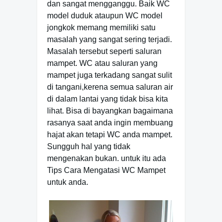
dan sangat mengganggu. Baik WC
model duduk ataupun WC model
jongkok memang memiliki satu
masalah yang sangat sering terjadi.
Masalah tersebut seperti saluran
mampet. WC atau saluran yang
mampet juga terkadang sangat sulit
di tangani,kerena semua saluran air
di dalam lantai yang tidak bisa kita
lihat. Bisa di bayangkan bagaimana
rasanya saat anda ingin membuang
hajat akan tetapi WC anda mampet.
Sungguh hal yang tidak
mengenakan bukan. untuk itu ada
Tips Cara Mengatasi WC Mampet
untuk anda.