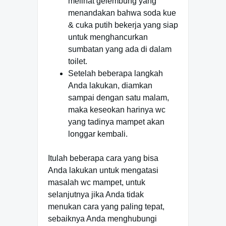
melihat gelembung yang
menandakan bahwa soda kue
& cuka putih bekerja yang siap
untuk menghancurkan
sumbatan yang ada di dalam
toilet.
Setelah beberapa langkah
Anda lakukan, diamkan
sampai dengan satu malam,
maka keseokan harinya wc
yang tadinya mampet akan
longgar kembali.
Itulah beberapa cara yang bisa
Anda lakukan untuk mengatasi
masalah wc mampet, untuk
selanjutnya jika Anda tidak
menukan cara yang paling tepat,
sebaiknya Anda menghubungi