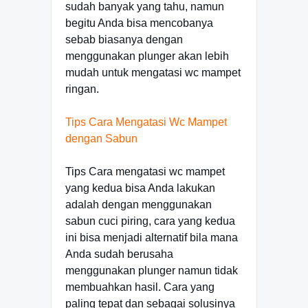
sudah banyak yang tahu, namun
begitu Anda bisa mencobanya
sebab biasanya dengan
menggunakan plunger akan lebih
mudah untuk mengatasi wc mampet
ringan.
Tips Cara Mengatasi Wc Mampet
dengan Sabun
Tips Cara mengatasi wc mampet
yang kedua bisa Anda lakukan
adalah dengan menggunakan
sabun cuci piring, cara yang kedua
ini bisa menjadi alternatif bila mana
Anda sudah berusaha
menggunakan plunger namun tidak
membuahkan hasil. Cara yang
paling tepat dan sebagai solusinya