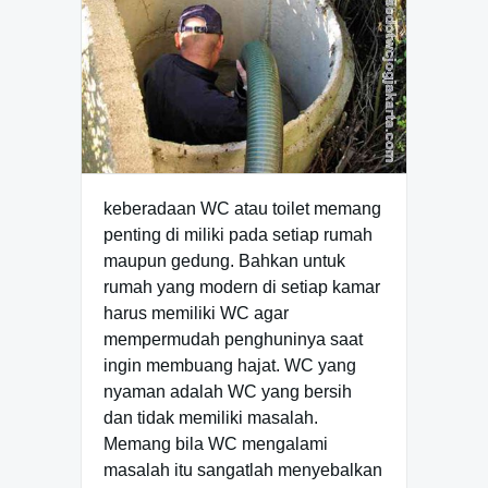
keberadaan WC atau toilet memang
penting di miliki pada setiap rumah
maupun gedung. Bahkan untuk
rumah yang modern di setiap kamar
harus memiliki WC agar
mempermudah penghuninya saat
ingin membuang hajat. WC yang
nyaman adalah WC yang bersih
dan tidak memiliki masalah.
Memang bila WC mengalami
masalah itu sangatlah menyebalkan