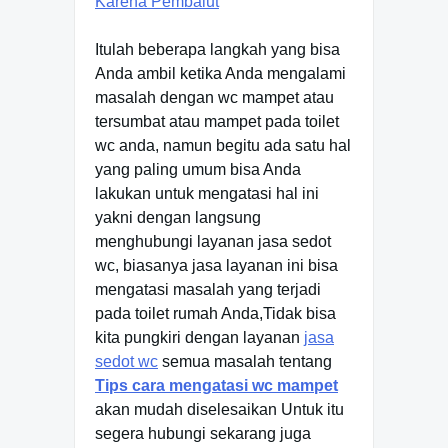
Karena Pembalut
Itulah beberapa langkah yang bisa
Anda ambil ketika Anda mengalami
masalah dengan wc mampet atau
tersumbat atau mampet pada toilet
wc anda, namun begitu ada satu hal
yang paling umum bisa Anda
lakukan untuk mengatasi hal ini
yakni dengan langsung
menghubungi layanan jasa sedot
wc, biasanya jasa layanan ini bisa
mengatasi masalah yang terjadi
pada toilet rumah Anda,Tidak bisa
kita pungkiri dengan layanan
jasa
sedot wc
semua masalah tentang
Tips
cara mengatasi wc mampet
akan mudah diselesaikan Untuk itu
segera hubungi sekarang juga