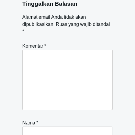
Tinggalkan Balasan
Alamat email Anda tidak akan
dipublikasikan.
Ruas yang wajib ditandai
*
Komentar
*
Nama
*