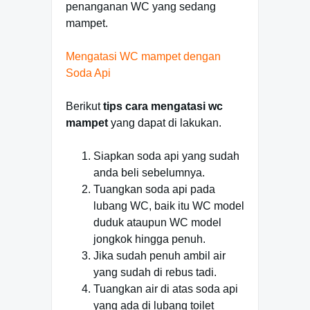
penanganan WC yang sedang
mampet.
Mengatasi WC mampet dengan
Soda Api
Berikut
tips
cara mengatasi wc
mampet
yang dapat di lakukan.
Siapkan soda api yang sudah
anda beli sebelumnya.
Tuangkan soda api pada
lubang WC, baik itu WC model
duduk ataupun WC model
jongkok hingga penuh.
Jika sudah penuh ambil air
yang sudah di rebus tadi.
Tuangkan air di atas soda api
yang ada di lubang toilet