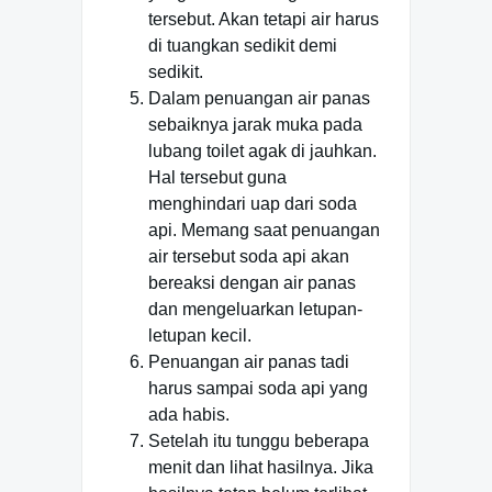
tersebut. Akan tetapi air harus
di tuangkan sedikit demi
sedikit.
Dalam penuangan air panas
sebaiknya jarak muka pada
lubang toilet agak di jauhkan.
Hal tersebut guna
menghindari uap dari soda
api. Memang saat penuangan
air tersebut soda api akan
bereaksi dengan air panas
dan mengeluarkan letupan-
letupan kecil.
Penuangan air panas tadi
harus sampai soda api yang
ada habis.
Setelah itu tunggu beberapa
menit dan lihat hasilnya. Jika