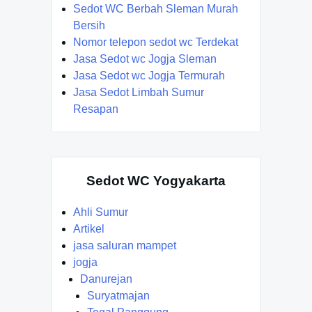
Sedot WC Berbah Sleman Murah
Bersih
Nomor telepon sedot wc Terdekat
Jasa Sedot wc Jogja Sleman
Jasa Sedot wc Jogja Termurah
Jasa Sedot Limbah Sumur
Resapan
Sedot WC Yogyakarta
Ahli Sumur
Artikel
jasa saluran mampet
jogja
Danurejan
Suryatmajan