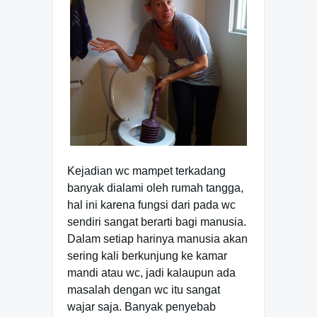
Kejadian wc mampet terkadang
banyak dialami oleh rumah tangga,
hal ini karena fungsi dari pada wc
sendiri sangat berarti bagi manusia.
Dalam setiap harinya manusia akan
sering kali berkunjung ke kamar
mandi atau wc, jadi kalaupun ada
masalah dengan wc itu sangat
wajar saja. Banyak penyebab