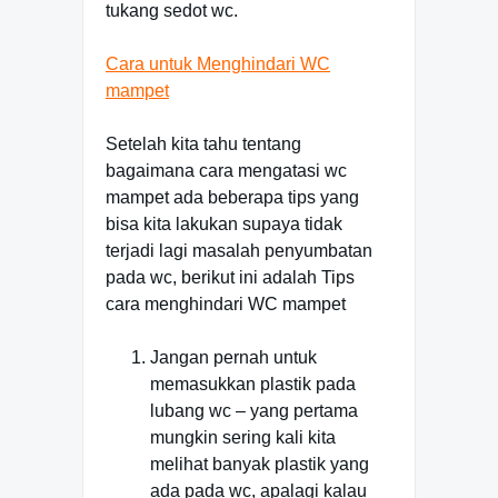
tukang sedot wc.
Cara untuk Menghindari WC
mampet
Setelah kita tahu tentang
bagaimana cara mengatasi wc
mampet ada beberapa tips yang
bisa kita lakukan supaya tidak
terjadi lagi masalah penyumbatan
pada wc, berikut ini adalah Tips
cara menghindari WC mampet
Jangan pernah untuk
memasukkan plastik pada
lubang wc – yang pertama
mungkin sering kali kita
melihat banyak plastik yang
ada pada wc, apalagi kalau