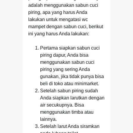
adalah menggunakan sabun cuci
piring, apa yang harus Anda
lakukan untuk mengatasi wc
mampet dengan sabun cuci, berikut
ini yang harus Anda lakukan:
Pertama siapkan sabun cuci
piring dapur, Anda bisa
menggunakan sabun cuci
piring yang sering Anda
gunakan, jika tidak punya bisa
beli di toko atau minimarket.
Setelah sabun piring sudah
Anda siapkan larutkan dengan
air secukupnya. Bisa
menggunakan timba atau
lainnya.
Setelah larut Anda siramkan