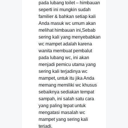
pada lubang toilet – himbauan
seperti ini mungkin sudah
familier & bahkan setiap kali
Anda masuk wc umum akan
melihat himbauan ini,Sebab
sering kali yang menyebabkan
wc mampet adalah karena
wanita membuat pembalut
pada lubang wc, ini akan
menjadi pemicu utama yang
sering kali terjadinya wc
mampet, untuk itu jika Anda
memang memiliki wc khusus
sebaiknya sediakan tempat
sampah, ini salah satu cara
yang paling tepat untuk
mengatasi masalah wc
mampet yang sering kali
terjadi.