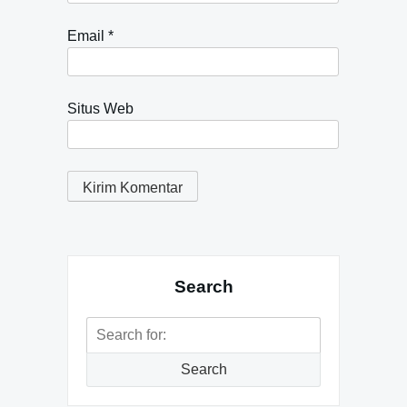
Email
*
Situs Web
Search
Search
for:
Search