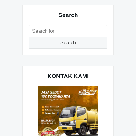
Search
Search
for:
Search
KONTAK KAMI