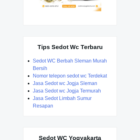
Tips Sedot Wc Terbaru
Sedot WC Berbah Sleman Murah
Bersih
Nomor telepon sedot wc Terdekat
Jasa Sedot wc Jogja Sleman
Jasa Sedot wc Jogja Termurah
Jasa Sedot Limbah Sumur
Resapan
Sedot WC Yogyakarta