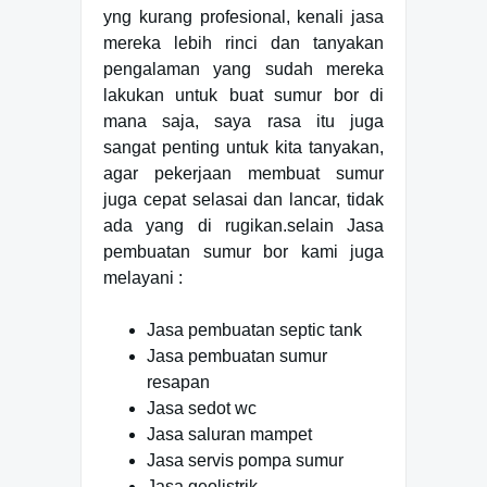
yng kurang profesional, kenali jasa
mereka lebih rinci dan tanyakan
pengalaman yang sudah mereka
lakukan untuk buat sumur bor di
mana saja, saya rasa itu juga
sangat penting untuk kita tanyakan,
agar pekerjaan membuat sumur
juga cepat selasai dan lancar, tidak
ada yang di rugikan.selain Jasa
pembuatan sumur bor kami juga
melayani :
Jasa pembuatan septic tank
Jasa pembuatan sumur
resapan
Jasa sedot wc
Jasa saluran mampet
Jasa servis pompa sumur
Jasa geolistrik