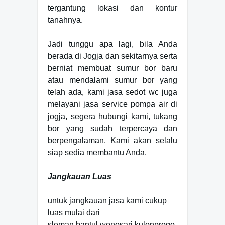
tergantung lokasi dan kontur
tanahnya.
Jadi tunggu apa lagi, bila Anda
berada di Jogja dan sekitarnya serta
berniat membuat sumur bor baru
atau mendalami sumur bor yang
telah ada, kami jasa sedot wc juga
melayani jasa service pompa air di
jogja, segera hubungi kami, tukang
bor yang sudah terpercaya dan
berpengalaman. Kami akan selalu
siap sedia membantu Anda.
Jangkauan Luas
untuk jangkauan jasa kami cukup
luas mulai dari
sleman,bantul,wonosari,kulonprogo,