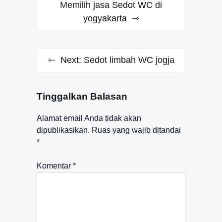
pos
Memilih jasa Sedot WC di
yogyakarta
Next:
Sedot limbah WC jogja
Tinggalkan Balasan
Alamat email Anda tidak akan
dipublikasikan.
Ruas yang wajib ditandai
*
Komentar
*