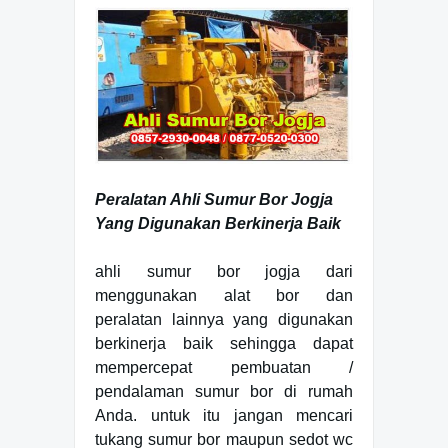
Peralatan Ahli Sumur Bor Jogja
Yang Digunakan Berkinerja Baik
ahli sumur bor jogja dari
menggunakan alat bor dan
peralatan lainnya yang digunakan
berkinerja baik sehingga dapat
mempercepat pembuatan /
pendalaman sumur bor di rumah
Anda. untuk itu jangan mencari
tukang sumur bor maupun sedot wc