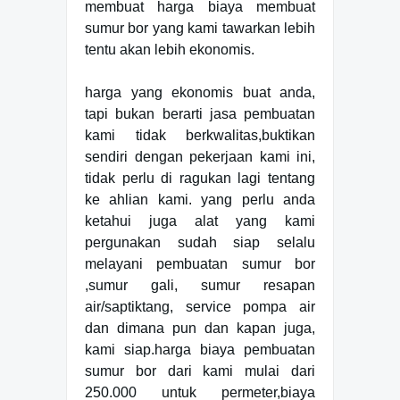
membuat harga biaya membuat
sumur bor yang kami tawarkan lebih
tentu akan lebih ekonomis.
harga yang ekonomis buat anda,
tapi bukan berarti jasa pembuatan
kami tidak berkwalitas,buktikan
sendiri dengan pekerjaan kami ini,
tidak perlu di ragukan lagi tentang
ke ahlian kami. yang perlu anda
ketahui juga alat yang kami
pergunakan sudah siap selalu
melayani pembuatan sumur bor
,sumur gali, sumur resapan
air/saptiktang, service pompa air
dan dimana pun dan kapan juga,
kami siap.harga biaya pembuatan
sumur bor dari kami mulai dari
250.000 untuk permeter,biaya