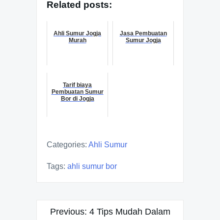
Related posts:
Ahli Sumur Jogja
Jasa Pembuatan
Murah
Sumur Jogja
Tarif biaya
Pembuatan Sumur
Bor di Jogja
Categories:
Ahli Sumur
Tags:
ahli sumur bor
Navigasi
Previous:
4 Tips Mudah Dalam