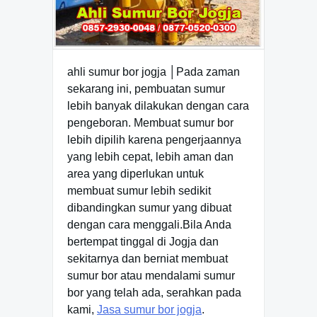
ahli sumur bor jogja │Pada zaman
sekarang ini, pembuatan sumur
lebih banyak dilakukan dengan cara
pengeboran. Membuat sumur bor
lebih dipilih karena pengerjaannya
yang lebih cepat, lebih aman dan
area yang diperlukan untuk
membuat sumur lebih sedikit
dibandingkan sumur yang dibuat
dengan cara menggali.Bila Anda
bertempat tinggal di Jogja dan
sekitarnya dan berniat membuat
sumur bor atau mendalami sumur
bor yang telah ada, serahkan pada
kami,
Jasa sumur bor jogja
.