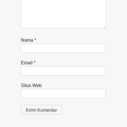
Nama
*
Email
*
Situs Web