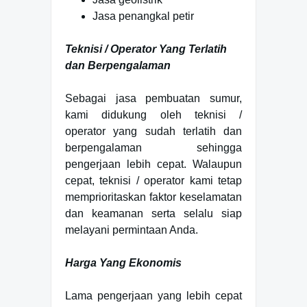
Jasa penangkal petir
Teknisi / Operator Yang Terlatih
dan Berpengalaman
Sebagai jasa pembuatan sumur,
kami didukung oleh teknisi /
operator yang sudah terlatih dan
berpengalaman sehingga
pengerjaan lebih cepat. Walaupun
cepat, teknisi / operator kami tetap
memprioritaskan faktor keselamatan
dan keamanan serta selalu siap
melayani permintaan Anda.
Harga Yang Ekonomis
Lama pengerjaan yang lebih cepat