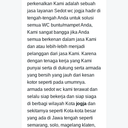
perkenalkan Kami adalah sebuah
jasa layanan
Sedot wc jogja
hadir di
tengah-tengah Anda untuk solusi
semua WC buntu/mampet Anda,
Kami sangat bangga jika Anda
semua berkenan dalam jasa Kami
dan atau lebih-lebih menjadi
pelanggan dari jasa Kami. Karena
dengan tenaga kerja yang Kami
punyai serta di dukung serta armada
yang bersih yang jauh dari kesan
kotor seperti pada umumnya.
armada sedot wc kami terawat dan
selalu siap bekerja dan siap siaga
di berbagi wilayah Kota
jogja
dan
sekitarnya seperti Kota-kota besar
yang ada di Jawa tengah seperti
semarang, solo, magelang klaten,