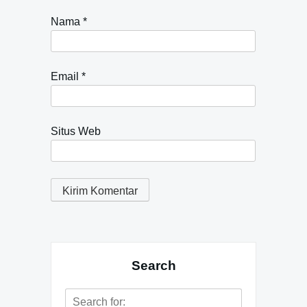
Nama
*
Email
*
Situs Web
Search
Search