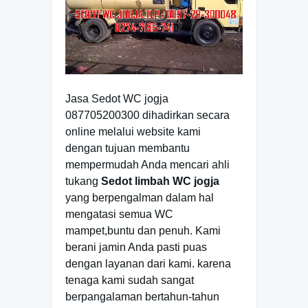
Jasa Sedot WC jogja
087705200300 dihadirkan secara
online melalui website kami
dengan tujuan membantu
mempermudah Anda mencari ahli
tukang
Sedot limbah WC jogja
yang berpengalman dalam hal
mengatasi semua WC
mampet,buntu dan penuh. Kami
berani jamin Anda pasti puas
dengan layanan dari kami. karena
tenaga kami sudah sangat
berpangalaman bertahun-tahun