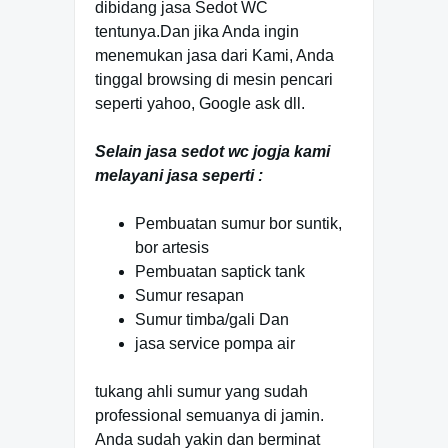
dibidang jasa Sedot WC
tentunya.Dan jika Anda ingin
menemukan jasa dari Kami, Anda
tinggal browsing di mesin pencari
seperti yahoo, Google ask dll.
Selain jasa sedot wc jogja kami
melayani jasa seperti :
Pembuatan sumur bor suntik,
bor artesis
Pembuatan saptick tank
Sumur resapan
Sumur timba/gali Dan
jasa service pompa air
tukang ahli sumur yang sudah
professional semuanya di jamin.
Anda sudah yakin dan berminat