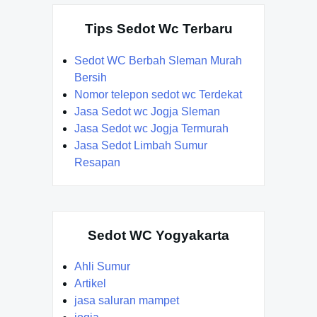
Tips Sedot Wc Terbaru
Sedot WC Berbah Sleman Murah
Bersih
Nomor telepon sedot wc Terdekat
Jasa Sedot wc Jogja Sleman
Jasa Sedot wc Jogja Termurah
Jasa Sedot Limbah Sumur
Resapan
Sedot WC Yogyakarta
Ahli Sumur
Artikel
jasa saluran mampet