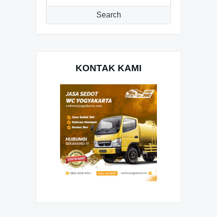
for:
Search
KONTAK KAMI