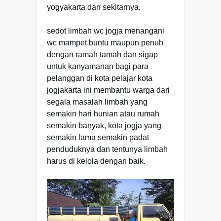
yogyakarta dan sekitarnya.
sedot limbah wc jogja menangani
wc mampet,buntu maupun penuh
dengan ramah tamah dan sigap
untuk kanyamanan bagi para
pelanggan di kota pelajar kota
jogjakarta ini membantu warga dari
segala masalah limbah yang
semakin hari hunian atau rumah
semakin banyak, kota jogja yang
semakin lama semakin padat
penduduknya dan tentunya limbah
harus di kelola dengan baik.