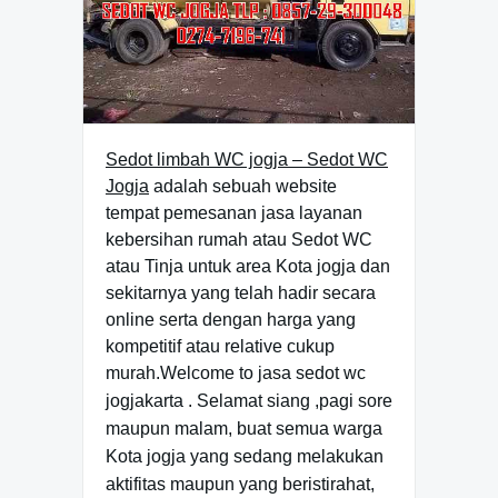
Sedot limbah WC jogja – Sedot WC
Jogja
adalah sebuah website
tempat pemesanan jasa layanan
kebersihan rumah atau Sedot WC
atau Tinja untuk area Kota jogja dan
sekitarnya yang telah hadir secara
online serta dengan harga yang
kompetitif atau relative cukup
murah.Welcome to jasa sedot wc
jogjakarta .
Selamat siang ,pagi sore
maupun malam, buat semua warga
Kota jogja yang sedang melakukan
aktifitas maupun yang beristirahat,