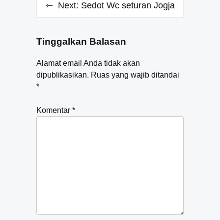
Next:
Sedot Wc seturan Jogja
Tinggalkan Balasan
Alamat email Anda tidak akan
dipublikasikan.
Ruas yang wajib ditandai
*
Komentar
*