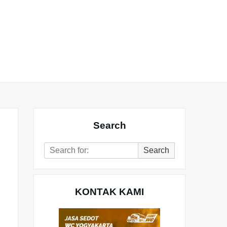
Search
Search
Search
for:
KONTAK KAMI