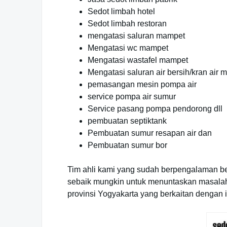
Sedot limbah hotel
Sedot limbah restoran
mengatasi saluran mampet
Mengatasi wc mampet
Mengatasi wastafel mampet
Mengatasi saluran air bersih/kran air
pemasangan mesin pompa air
service pompa air sumur
Service pasang pompa pendorong dll
pembuatan septiktank
Pembuatan sumur resapan air dan
Pembuatan sumur bor
Tim ahli kami yang sudah berpengalaman be
sebaik mungkin untuk menuntaskan masalah
provinsi Yogyakarta yang berkaitan dengan 