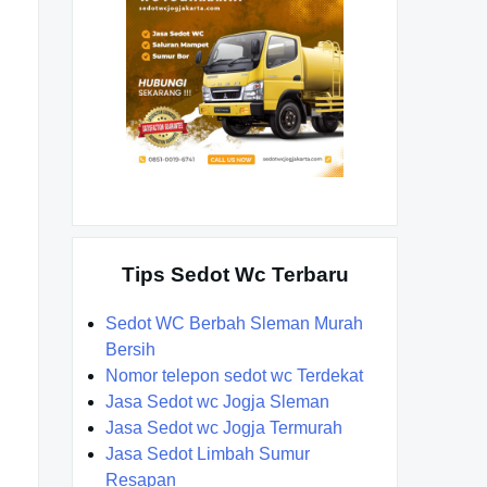
Tips Sedot Wc Terbaru
Sedot WC Berbah Sleman Murah
Bersih
Nomor telepon sedot wc Terdekat
Jasa Sedot wc Jogja Sleman
Jasa Sedot wc Jogja Termurah
Jasa Sedot Limbah Sumur
Resapan