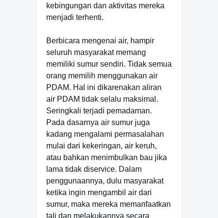
kebingungan dan aktivitas mereka
menjadi terhenti.
Berbicara mengenai air, hampir
seluruh masyarakat memang
memiliki sumur sendiri. Tidak semua
orang memilih menggunakan air
PDAM. Hal ini dikarenakan aliran
air PDAM tidak selalu maksimal.
Seringkali terjadi pemadaman.
Pada dasarnya air sumur juga
kadang mengalami permasalahan
mulai dari kekeringan, air keruh,
atau bahkan menimbulkan bau jika
lama tidak diservice. Dalam
penggunaannya, dulu masyarakat
ketika ingin mengambil air dari
sumur, maka mereka memanfaatkan
tali dan melakukannya secara