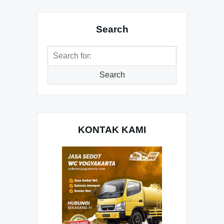
Search
Search
for:
Search
KONTAK KAMI