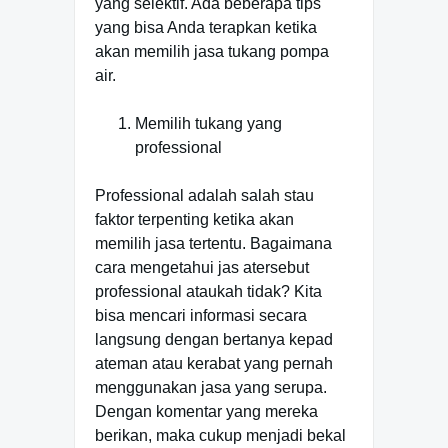
yang selektif. Ada beberapa tips
yang bisa Anda terapkan ketika
akan memilih jasa tukang pompa
air.
Memilih tukang yang
professional
Professional adalah salah stau
faktor terpenting ketika akan
memilih jasa tertentu. Bagaimana
cara mengetahui jas atersebut
professional ataukah tidak? Kita
bisa mencari informasi secara
langsung dengan bertanya kepad
ateman atau kerabat yang pernah
menggunakan jasa yang serupa.
Dengan komentar yang mereka
berikan, maka cukup menjadi bekal