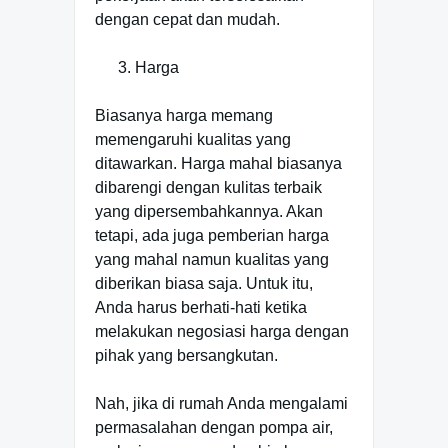
dengan cepat dan mudah.
Harga
Biasanya harga memang
memengaruhi kualitas yang
ditawarkan. Harga mahal biasanya
dibarengi dengan kulitas terbaik
yang dipersembahkannya. Akan
tetapi, ada juga pemberian harga
yang mahal namun kualitas yang
diberikan biasa saja. Untuk itu,
Anda harus berhati-hati ketika
melakukan negosiasi harga dengan
pihak yang bersangkutan.
Nah, jika di rumah Anda mengalami
permasalahan dengan pompa air,