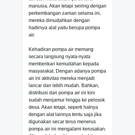
manusia. Akan tetapi seiring dengan
perkembangan zaman selama ini,
mereka dimudahkan dengan
hadirnya alat yaitu berupa pompa
air.
Kehadiran pompa air memang
secara langsung nyata-nyata
memberikan kemudahan kepada
masyarakat. Dengan adanya pompa
air ini aktivitas mereka menjadi
lancar dan lebih mudah. Bahkan,
distribusi dari pompa air ini kini
sudah menjamur hingga ke pelosok
desa. Akan tetapi, seperti halnya
dengan alat lainnya tentu saja jika
digunakan secar terus menerus
pompa air ini mengalami kerusakan.