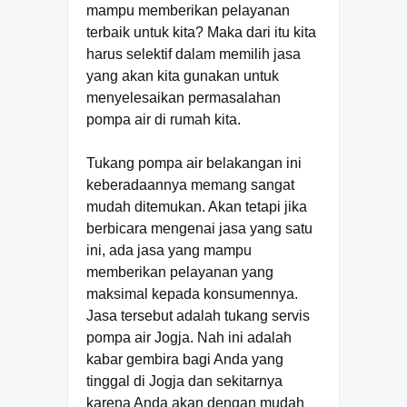
mampu memberikan pelayanan
terbaik untuk kita? Maka dari itu kita
harus selektif dalam memilih jasa
yang akan kita gunakan untuk
menyelesaikan permasalahan
pompa air di rumah kita.
Tukang pompa air belakangan ini
keberadaannya memang sangat
mudah ditemukan. Akan tetapi jika
berbicara mengenai jasa yang satu
ini, ada jasa yang mampu
memberikan pelayanan yang
maksimal kepada konsumennya.
Jasa tersebut adalah tukang servis
pompa air Jogja. Nah ini adalah
kabar gembira bagi Anda yang
tinggal di Jogja dan sekitarnya
karena Anda akan dengan mudah