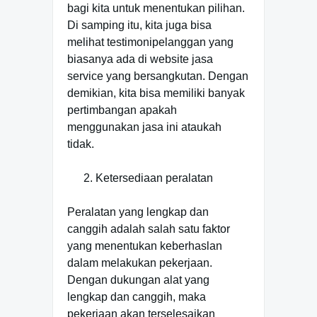
bagi kita untuk menentukan pilihan.
Di samping itu, kita juga bisa
melihat testimonipelanggan yang
biasanya ada di website jasa
service yang bersangkutan. Dengan
demikian, kita bisa memiliki banyak
pertimbangan apakah
menggunakan jasa ini ataukah
tidak.
Ketersediaan peralatan
Peralatan yang lengkap dan
canggih adalah salah satu faktor
yang menentukan keberhaslan
dalam melakukan pekerjaan.
Dengan dukungan alat yang
lengkap dan canggih, maka
pekerjaan akan terselesaikan