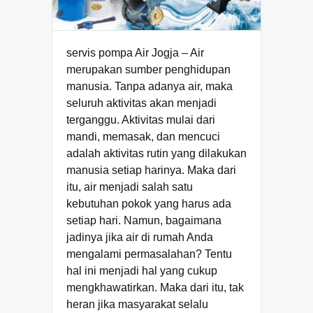
servis pompa Air Jogja – Air
merupakan sumber penghidupan
manusia. Tanpa adanya air, maka
seluruh aktivitas akan menjadi
terganggu. Aktivitas mulai dari
mandi, memasak, dan mencuci
adalah aktivitas rutin yang dilakukan
manusia setiap harinya. Maka dari
itu, air menjadi salah satu
kebutuhan pokok yang harus ada
setiap hari. Namun, bagaimana
jadinya jika air di rumah Anda
mengalami permasalahan? Tentu
hal ini menjadi hal yang cukup
mengkhawatirkan. Maka dari itu, tak
heran jika masyarakat selalu