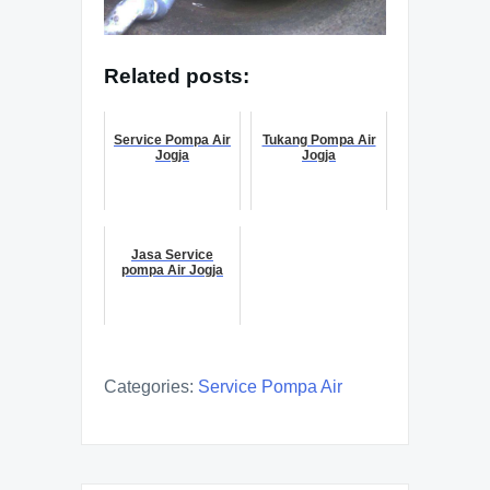
Related posts:
Service Pompa Air
Tukang Pompa Air
Jogja
Jogja
Jasa Service
pompa Air Jogja
Categories:
Service Pompa Air