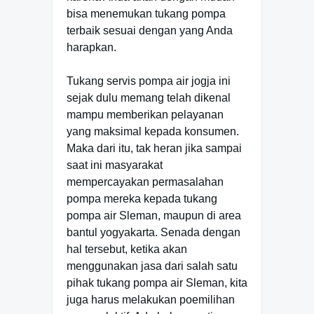
bisa menemukan tukang pompa
terbaik sesuai dengan yang Anda
harapkan.
Tukang servis pompa air jogja ini
sejak dulu memang telah dikenal
mampu memberikan pelayanan
yang maksimal kepada konsumen.
Maka dari itu, tak heran jika sampai
saat ini masyarakat
mempercayakan permasalahan
pompa mereka kepada tukang
pompa air Sleman, maupun di area
bantul yogyakarta. Senada dengan
hal tersebut, ketika akan
menggunakan jasa dari salah satu
pihak tukang pompa air Sleman, kita
juga harus melakukan poemilihan