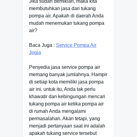
Jika sudah demikian, maka kita
membutuhkan jasa dari tukang
pompa air. Apakah di daerah Anda
mudah menemukan tukang pompa
air?
Baca Juga :
Service Pompa Air
Jogja
Penyedia jasa service pompa air
memang banyak jumlahnya. Hampir
di setiap kota memiliki jasa pompa
air ini. untuk itu, Anda tak perlu
khawatir dan kebingungan mencari
tukang pompa air ketika pompa air
di rumah Anda mengalami
permasalahan. Akan tetapi, yang
menjadi pertanyaan saat ini adalah
apakah tukang service tersebut