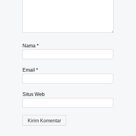
Nama
*
Email
*
Situs Web