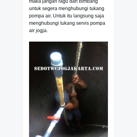
maka jangan ragu dan bimbang
untuk segera menghubungi tukang
pompa air. Untuk itu langsung saja
menghubungi tukang servis pompa
air jogja.