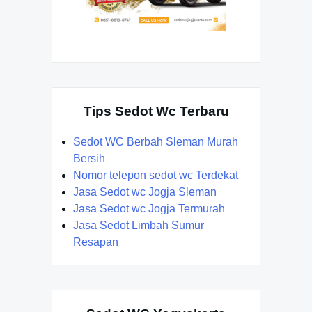
Tips Sedot Wc Terbaru
Sedot WC Berbah Sleman Murah
Bersih
Nomor telepon sedot wc Terdekat
Jasa Sedot wc Jogja Sleman
Jasa Sedot wc Jogja Termurah
Jasa Sedot Limbah Sumur
Resapan