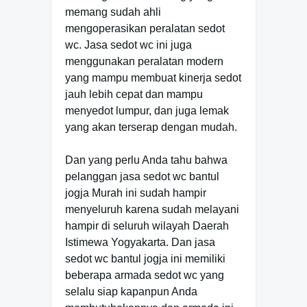
memang sudah ahli
mengoperasikan peralatan sedot
wc. Jasa sedot wc ini juga
menggunakan peralatan modern
yang mampu membuat kinerja sedot
jauh lebih cepat dan mampu
menyedot lumpur, dan juga lemak
yang akan terserap dengan mudah.
Dan yang perlu Anda tahu bahwa
pelanggan jasa sedot wc bantul
jogja Murah ini sudah hampir
menyeluruh karena sudah melayani
hampir di seluruh wilayah Daerah
Istimewa Yogyakarta. Dan jasa
sedot wc bantul jogja ini memiliki
beberapa armada sedot wc yang
selalu siap kapanpun Anda