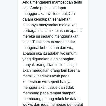
Anda mengalami mampet dan tentu
saja Anda pun tidak dapat
menggunakan wc tersebut,Dan
dalam kehidupan sehari-hari
biasanya masyarakat melakukan
berbagai macam kebiasaan apabila
mereka ini sedang menggunakan
toilet. Tidak semua orang sadar
mengenai kebersihan dari wc,
apalagi jika itu adalah wc umum
yang digunakan oleh sebagian
banyak orang. Dan ini tentu saja
akan merugikan orang lain karena
memiliki perilaku acuh pada
kebersihan wc seperti halnya
menggunakan tissue dan tidak
membuag pada tempat sampah,
membuang putung rokok ke dalam
wc wc dan juga membuag pembalut