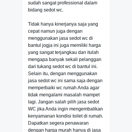
sudah sangat professional dalam
bidang sedot wc.
Tidak hanya kinerjanya saja yang
cepat namun juga dengan
menggunakan jasa sedot wc di
bantul jogja ini juga memiliki harga
yang sangat terjangkau dan itulah
mengapa banyak sekali pelanggan
dari tukang sedot wc di bantul ini.
Selain itu, dengan menggunakan
jasa sedot wc ini sama saja dengan
memperbaiki wc rumah Anda agar
tidak mengalami masalah mampet
lagi. Jangan salah pilih jasa sedot
WC jika Anda ingin mengembalikan
kenyamanan kondisi toilet di rumah.
Dapatkan segera penawaran
dengan harga murah hanya di jasa