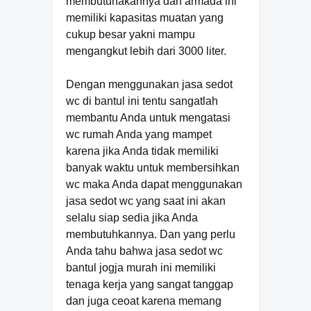
membutuhakannya dan armada ini
memiliki kapasitas muatan yang
cukup besar yakni mampu
mengangkut lebih dari 3000 liter.
Dengan menggunakan jasa sedot
wc di bantul ini tentu sangatlah
membantu Anda untuk mengatasi
wc rumah Anda yang mampet
karena jika Anda tidak memiliki
banyak waktu untuk membersihkan
wc maka Anda dapat menggunakan
jasa sedot wc yang saat ini akan
selalu siap sedia jika Anda
membutuhkannya. Dan yang perlu
Anda tahu bahwa jasa sedot wc
bantul jogja murah ini memiliki
tenaga kerja yang sangat tanggap
dan juga ceoat karena memang