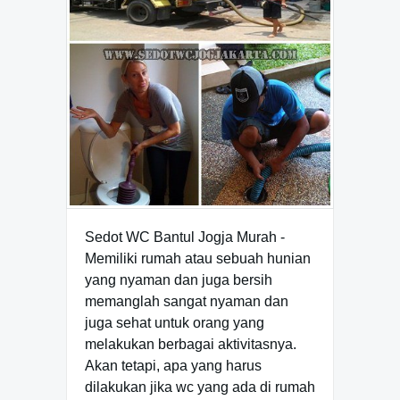
Sedot WC Bantul Jogja Murah -
Memiliki rumah atau sebuah hunian
yang nyaman dan juga bersih
memanglah sangat nyaman dan
juga sehat untuk orang yang
melakukan berbagai aktivitasnya.
Akan tetapi, apa yang harus
dilakukan jika wc yang ada di rumah