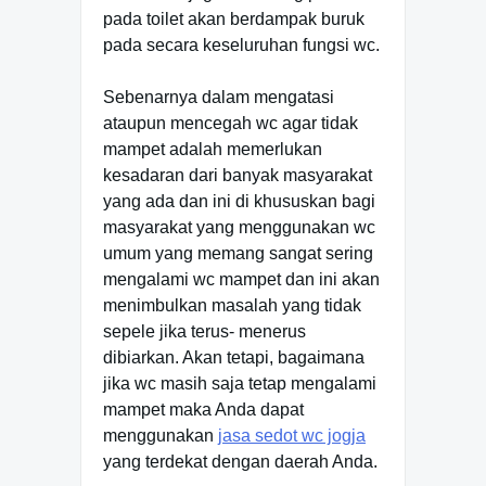
pada toilet akan berdampak buruk
pada secara keseluruhan fungsi wc.
Sebenarnya dalam mengatasi
ataupun mencegah wc agar tidak
mampet adalah memerlukan
kesadaran dari banyak masyarakat
yang ada dan ini di khususkan bagi
masyarakat yang menggunakan wc
umum yang memang sangat sering
mengalami wc mampet dan ini akan
menimbulkan masalah yang tidak
sepele jika terus- menerus
dibiarkan. Akan tetapi, bagaimana
jika wc masih saja tetap mengalami
mampet maka Anda dapat
menggunakan
jasa sedot wc jogja
yang terdekat dengan daerah Anda.