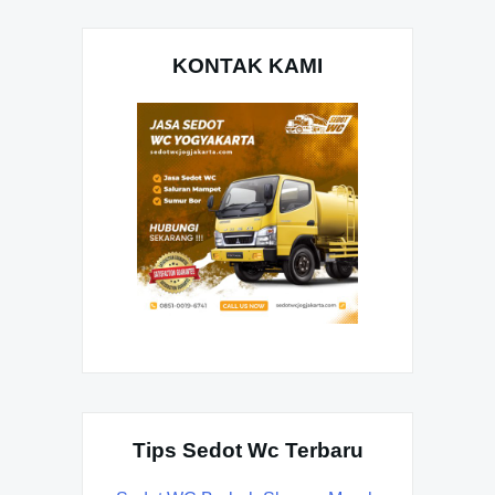
KONTAK KAMI
Tips Sedot Wc Terbaru