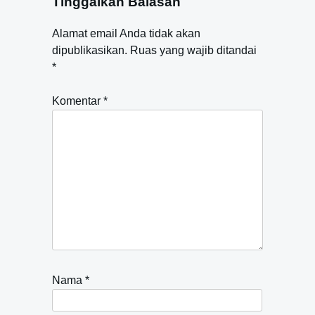
Tinggalkan Balasan
Alamat email Anda tidak akan
dipublikasikan.
Ruas yang wajib ditandai
*
Komentar
*
Nama
*