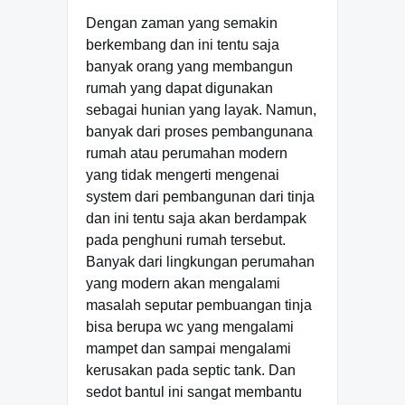
Dengan zaman yang semakin
berkembang dan ini tentu saja
banyak orang yang membangun
rumah yang dapat digunakan
sebagai hunian yang layak. Namun,
banyak dari proses pembangunana
rumah atau perumahan modern
yang tidak mengerti mengenai
system dari pembangunan dari tinja
dan ini tentu saja akan berdampak
pada penghuni rumah tersebut.
Banyak dari lingkungan perumahan
yang modern akan mengalami
masalah seputar pembuangan tinja
bisa berupa wc yang mengalami
mampet dan sampai mengalami
kerusakan pada septic tank. Dan
sedot bantul ini sangat membantu