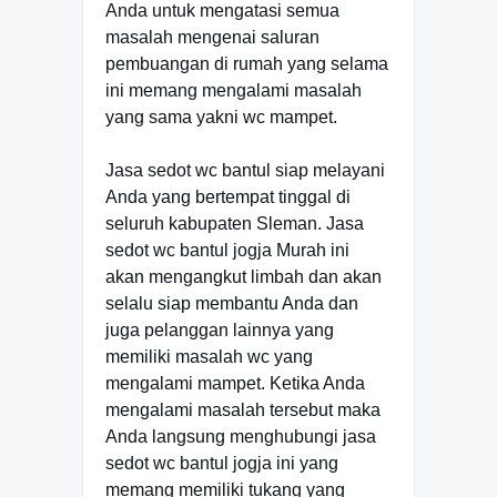
Anda untuk mengatasi semua
masalah mengenai saluran
pembuangan di rumah yang selama
ini memang mengalami masalah
yang sama yakni wc mampet.
Jasa sedot wc bantul siap melayani
Anda yang bertempat tinggal di
seluruh kabupaten Sleman. Jasa
sedot wc bantul jogja Murah ini
akan mengangkut limbah dan akan
selalu siap membantu Anda dan
juga pelanggan lainnya yang
memiliki masalah wc yang
mengalami mampet. Ketika Anda
mengalami masalah tersebut maka
Anda langsung menghubungi jasa
sedot wc bantul jogja ini yang
memang memiliki tukang yang