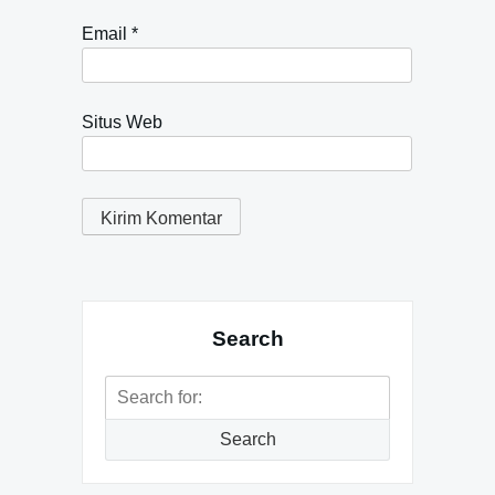
Email
*
Situs Web
Search
Search
for:
Search